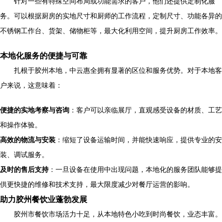
针对一些有特殊空间布局或功能需求的客户，他们还提供定制化服
务。可以根据厨房的实地尺寸和厨师的工作流程，定制尺寸、功能各异的
不锈钢工作台、货架、储物柜等，最大化利用空间，提升厨房工作效率。
本地化服务的便捷与可靠
扎根于胶州本地，中云惠全拥有显著的区位和服务优势。对于本地客
户来说，这意味着：
便捷的实地考察与咨询
：客户可以亲临展厅，直观感受设备的材质、工艺
和操作体验。
高效的物流与安装
：缩短了设备运输时间，并能快速响应，提供专业的安
装、调试服务。
及时的售后支持
：一旦设备在使用中出现问题，本地化的服务团队能够提
供更快捷的维修和技术支持，最大限度减少对餐厅运营的影响。
助力胶州餐饮业蓬勃发展
胶州市餐饮市场活力十足，从本地特色小吃到时尚餐饮，业态丰富。