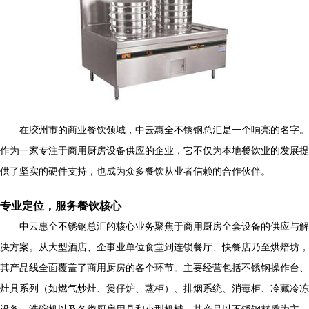
在胶州市的商业餐饮领域，中云惠全不锈钢总汇是一个响亮的名字。
作为一家专注于商用厨房设备供应的企业，它不仅为本地餐饮业的发展提
供了坚实的硬件支持，也成为众多餐饮从业者信赖的合作伙伴。
专业定位，服务餐饮核心
中云惠全不锈钢总汇的核心业务聚焦于商用厨房全套设备的供应与解
决方案。从大型酒店、企事业单位食堂到连锁餐厅、快餐店乃至烘焙坊，
其产品线全面覆盖了商用厨房的各个环节。主要经营包括不锈钢操作台、
灶具系列（如燃气炒灶、煲仔炉、蒸柜）、排烟系统、消毒柜、冷藏冷冻