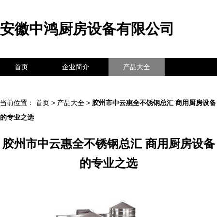
安徽中鸿厨房设备有限公司
首页
企业简介
产品大全
联系我们
企业信息
访客留言
当前位置：
首页
>
产品大全
>
胶州市中云惠全不锈钢总汇 商用厨房设备
的专业之选
胶州市中云惠全不锈钢总汇 商用厨房设备
的专业之选