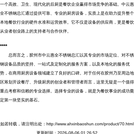
一个高效、卫生、现代化的后厨是餐饮企业赢得市场竞争的基础。中云惠
全不锈钢总汇通过提供可靠、专业的厨房设备，实质上是在助力提升整个
本地餐饮行业的硬件水准和运营效率。它不仅是设备的供应商，更是餐饮
从业者创业路上的支持者与合作伙伴。
****
总而言之，胶州市中云惠全不锈钢总汇以其专业的市场定位、对不锈
钢设备品质的坚持、一站式及定制化的服务方案，以及本地化的服务优
势，在商用厨房设备领域建立了良好的口碑。对于任何在胶州乃至周边地
区筹划开设餐厅、升级厨房的创业者和管理者而言，这里无疑是一个值得
重点考察和信赖的专业选择。选择专业的设备，就是为餐饮事业的成功奠
定第一块坚实的基石。
如若转载，请注明出处：http://www.ahxinbaoshun.com/product/70.html
更新时间：2026-08-06 01:26:52