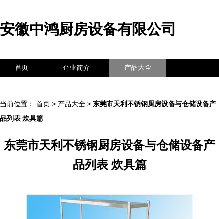
安徽中鸿厨房设备有限公司
首页
企业简介
产品大全
联系我们
企业信息
访客留言
当前位置：
首页
>
产品大全
>
东莞市天利不锈钢厨房设备与仓储设备产
品列表 炊具篇
东莞市天利不锈钢厨房设备与仓储设备产
品列表 炊具篇