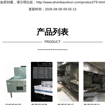
如若转载，请注明出处：http://www.ahxinbaoshun.com/product/79.html
更新时间：2026-08-06 00:55:13
产品列表
PRODUCT
----------------