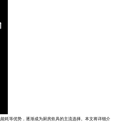
低能耗等优势，逐渐成为厨房炊具的主流选择。本文将详细介
。