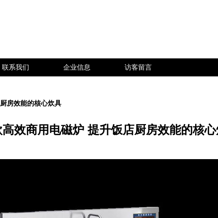
联系我们
企业信息
访客留言
店厨房效能的核心炊具
款高效商用电磁炉 提升饭店厨房效能的核心