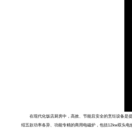
在现代化饭店厨房中，高效、节能且安全的烹饪设备是
绍五款功率各异、功能专精的商用电磁炉，包括12kw双头电炒