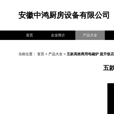
安徽中鸿厨房设备有限公司
首页
企业简介
产品大全
当前位置：
首页
>
产品大全
>
五款高效商用电磁炉 提升饭
五