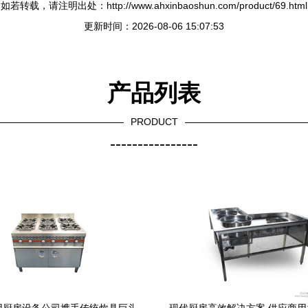
如若转载，请注明出处：http://www.ahxinbaoshun.com/product/69.html
更新时间：2026-08-06 15:07:53
产品列表
PRODUCT
----------------