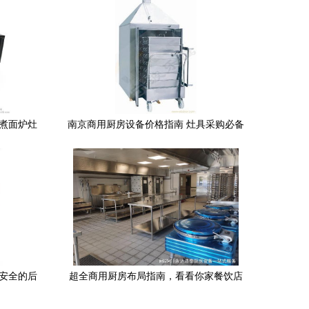
用煮面炉灶
南京商用厨房设备价格指南 灶具采购必备
知识
效安全的后
超全商用厨房布局指南，看看你家餐饮店
适合怎样装