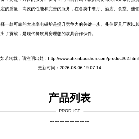
稳定的质量、高效的性能和完善的服务，在各类中餐厅、酒店、食堂、连
选择一款可靠的大功率电磁炉是提升竞争力的关键一步。兆信厨具厂家以
做出了贡献，是现代餐饮厨房理想的炊具合作伙伴。
如若转载，请注明出处：http://www.ahxinbaoshun.com/product/62.html
更新时间：2026-08-06 19:07:14
产品列表
PRODUCT
----------------