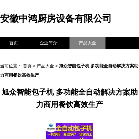
安徽中鸿厨房设备有限公司
首页
企业简介
产品大全
联系我们
企业信息
访客留言
当前位置：
首页
>
产品大全
>
旭众智能包子机 多功能全自动解决方案助
力商用餐饮高效生产
旭众智能包子机 多功能全自动解决方案助
力商用餐饮高效生产