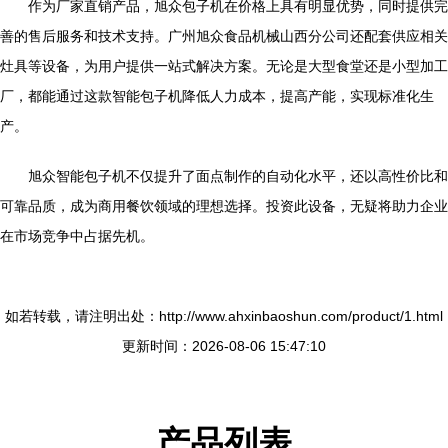
作为厂家直销产品，旭众包子机在价格上具有明显优势，同时提供完
善的售后服务和技术支持。广州旭众食品机械山西分公司还配套供应相关
灶具等设备，为用户提供一站式解决方案。无论是大型食堂还是小型加工
厂，都能通过这款智能包子机降低人力成本，提高产能，实现标准化生
产。
旭众智能包子机不仅提升了面点制作的自动化水平，还以高性价比和
可靠品质，成为商用餐饮领域的理想选择。投资此设备，无疑将助力企业
在市场竞争中占据先机。
如若转载，请注明出处：http://www.ahxinbaoshun.com/product/1.html
更新时间：2026-08-06 15:47:10
产品列表